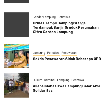
Bandar Lampung
Peristiwa
Ormas Tampil Dampingi Warga
Terdampak Banjir Gruduk Perumahan
Citra Garden Lampung
Lampung
Peristiwa
Pesawaran
Sekda Pesawaran Sidak Beberapa OPD
Hukum
Kriminal
Lampung
Peristiwa
Aliansi Mahasiswa Lampung Gelar Aksi
Solidaritas