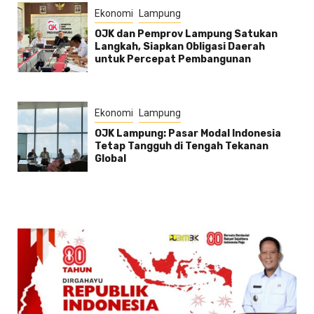
Ekonomi
Lampung
OJK dan Pemprov Lampung Satukan
Langkah, Siapkan Obligasi Daerah
untuk Percepat Pembangunan
Ekonomi
Lampung
OJK Lampung: Pasar Modal Indonesia
Tetap Tangguh di Tengah Tekanan
Global