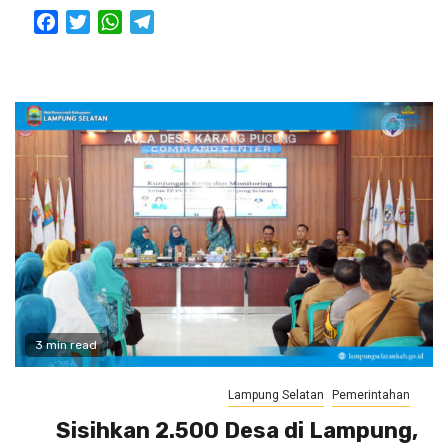
Facebook
Twitter
WhatsApp
Telegram
3 min read
Lampung Selatan
Pemerintahan
Sisihkan 2.500 Desa di Lampung,