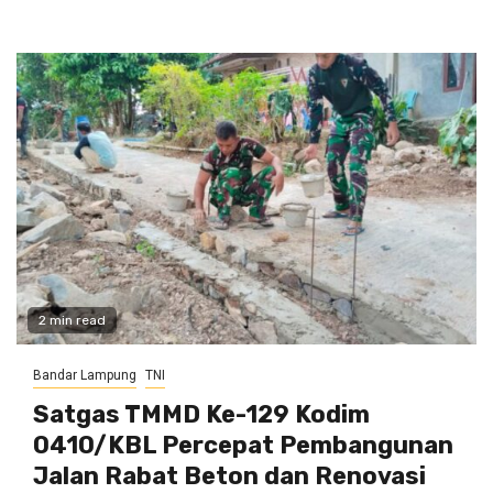
2 min read
Bandar Lampung
TNI
Satgas TMMD Ke-129 Kodim
0410/KBL Percepat Pembangunan
Jalan Rabat Beton dan Renovasi