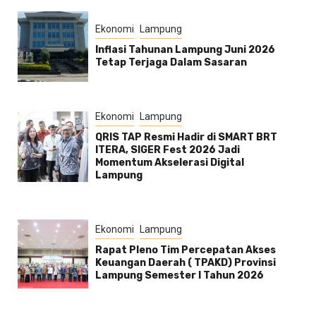
Ekonomi
Lampung
Inflasi Tahunan Lampung Juni 2026
Tetap Terjaga Dalam Sasaran
Ekonomi
Lampung
QRIS TAP Resmi Hadir di SMART BRT
ITERA, SIGER Fest 2026 Jadi
Momentum Akselerasi Digital
Lampung
Ekonomi
Lampung
Rapat Pleno Tim Percepatan Akses
Keuangan Daerah ( TPAKD) Provinsi
Lampung Semester l Tahun 2026