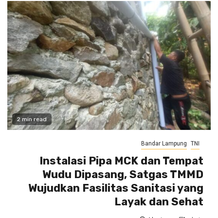
2 min read
Bandar Lampung
TNI
Instalasi Pipa MCK dan Tempat
Wudu Dipasang, Satgas TMMD
Wujudkan Fasilitas Sanitasi yang
Layak dan Sehat