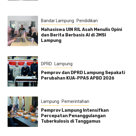
Bandar Lampung
Pendidikan
Mahasiswa UIN RIL Asah Menulis Opini
dan Berita Berbasis AI di JMSI
Lampung
DPRD
Lampung
Pemprov dan DPRD Lampung Sepakati
Perubahan KUA-PPAS APBD 2026
Lampung
Pemerintahan
Pemprov Lampung Intensifkan
Percepatan Penanggulangan
Tuberkulosis di Tanggamus