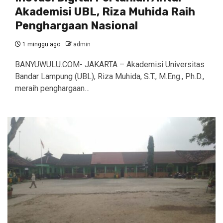
Akademisi UBL, Riza Muhida Raih
Penghargaan Nasional
1 minggu ago
admin
BANYUWULU.COM- JAKARTA – Akademisi Universitas
Bandar Lampung (UBL), Riza Muhida, S.T., M.Eng., Ph.D.,
meraih penghargaan…