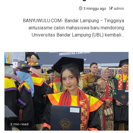
3 minggu ago
admin
BANYUWULU.COM- Bandar Lampung – Tingginya
antusiasme calon mahasiswa baru mendorong
Universitas Bandar Lampung (UBL) kembali…
2 min read