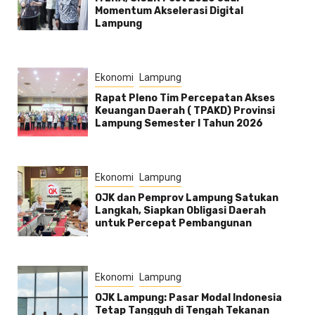
Momentum Akselerasi Digital
Lampung
Ekonomi
Lampung
Rapat Pleno Tim Percepatan Akses
Keuangan Daerah ( TPAKD) Provinsi
Lampung Semester l Tahun 2026
Ekonomi
Lampung
OJK dan Pemprov Lampung Satukan
Langkah, Siapkan Obligasi Daerah
untuk Percepat Pembangunan
Ekonomi
Lampung
OJK Lampung: Pasar Modal Indonesia
Tetap Tangguh di Tengah Tekanan