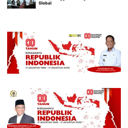
Global