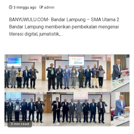
3 minggu ago
admin
BANYUWULU.COM- Bandar Lampung – SMA Utama 2
Bandar Lampung memberikan pembekalan mengenai
literasi digital, jurnalistik,…
3 min read