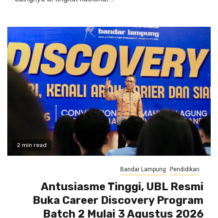
2 min read
Bandar Lampung
Pendidikan
Antusiasme Tinggi, UBL Resmi
Buka Career Discovery Program
Batch 2 Mulai 3 Agustus 2026