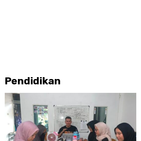
Pendidikan