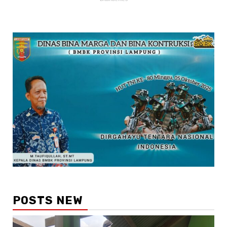
POSTS NEW