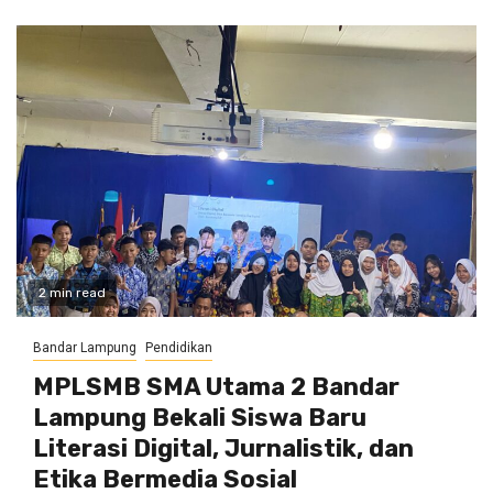
2 min read
Bandar Lampung
Pendidikan
MPLSMB SMA Utama 2 Bandar
Lampung Bekali Siswa Baru
Literasi Digital, Jurnalistik, dan
Etika Bermedia Sosial