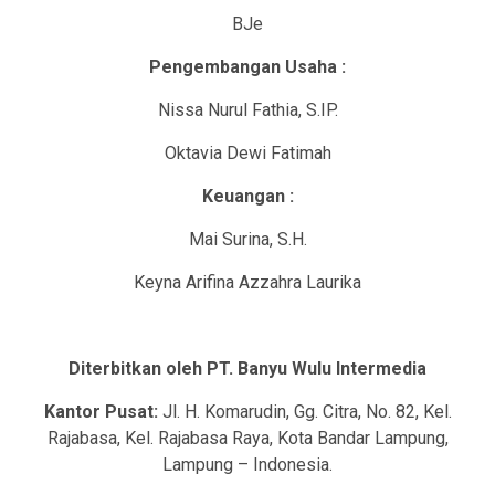
BJe
Pengembangan Usaha :
Nissa Nurul Fathia, S.IP.
Oktavia Dewi Fatimah
Keuangan :
Mai Surina, S.H.
Keyna Arifina Azzahra Laurika
Diterbitkan oleh PT. Banyu Wulu Intermedia
Kantor Pusat:
Jl. H. Komarudin, Gg. Citra, No. 82, Kel.
Rajabasa, Kel. Rajabasa Raya, Kota Bandar Lampung,
Lampung – Indonesia.