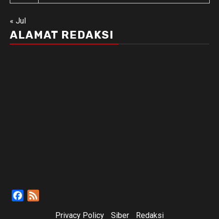
« Jul
ALAMAT REDAKSI
Facebook
Feed
Privacy Policy
Siber
Redaksi