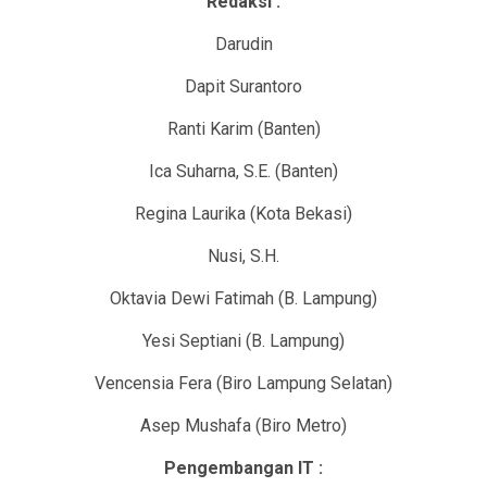
Redaksi :
Darudin
Dapit Surantoro
Ranti Karim (Banten)
Ica Suharna, S.E. (Banten)
Regina Laurika (Kota Bekasi)
Nusi, S.H.
Oktavia Dewi Fatimah (B. Lampung)
Yesi Septiani (B. Lampung)
Vencensia Fera (Biro Lampung Selatan)
Asep Mushafa (Biro Metro)
Pengembangan IT :