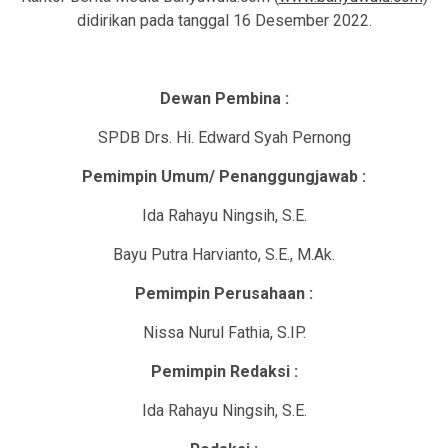
didirikan pada tanggal 16 Desember 2022.
Dewan Pembina :
SPDB Drs. Hi. Edward Syah Pernong
Pemimpin Umum/ Penanggungjawab :
Ida Rahayu Ningsih, S.E.
Bayu Putra Harvianto, S.E., M.Ak.
Pemimpin Perusahaan :
Nissa Nurul Fathia, S.IP.
Pemimpin Redaksi :
Ida Rahayu Ningsih, S.E.