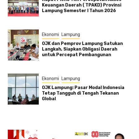
Keuangan Daerah ( TPAKD) Provinsi
Lampung Semester l Tahun 2026
Ekonomi
Lampung
OJK dan Pemprov Lampung Satukan
Langkah, Siapkan Obligasi Daerah
untuk Percepat Pembangunan
Ekonomi
Lampung
OJK Lampung: Pasar Modal Indonesia
Tetap Tangguh di Tengah Tekanan
Global