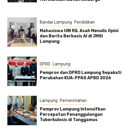
Bandar Lampung
Pendidikan
Mahasiswa UIN RIL Asah Menulis Opini
dan Berita Berbasis AI di JMSI
Lampung
DPRD
Lampung
Pemprov dan DPRD Lampung Sepakati
Perubahan KUA-PPAS APBD 2026
Lampung
Pemerintahan
Pemprov Lampung Intensifkan
Percepatan Penanggulangan
Tuberkulosis di Tanggamus