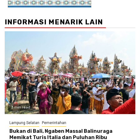
INFORMASI MENARIK LAIN
3 min read
Lampung Selatan
Pemerintahan
Bukan di Bali, Ngaben Massal Balinuraga
Memikat Turis Italia dan Puluhan Ribu