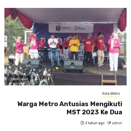
1 min read
Kota Metro
Warga Metro Antusias Mengikuti
MST 2023 Ke Dua
3 tahun ago
admin