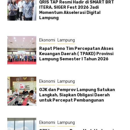
QRIS TAP Resmi Hadir di SMART BRT
ITERA, SIGER Fest 2026 Jadi
Momentum Akselerasi Digital
Lampung
Ekonomi
Lampung
Rapat Pleno Tim Percepatan Akses
Keuangan Daerah ( TPAKD) Provinsi
Lampung Semester l Tahun 2026
Ekonomi
Lampung
OJK dan Pemprov Lampung Satukan
Langkah, Siapkan Obligasi Daerah
untuk Percepat Pembangunan
Ekonomi
Lampung