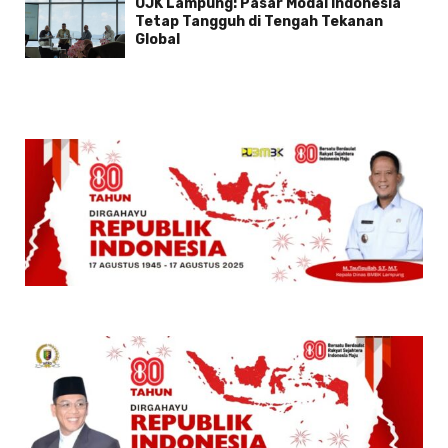
OJK Lampung: Pasar Modal Indonesia
Tetap Tangguh di Tengah Tekanan
Global