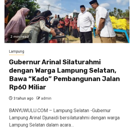
2 min read
Lampung
Gubernur Arinal Silaturahmi
dengan Warga Lampung Selatan,
Bawa “Kado” Pembangunan Jalan
Rp60 Miliar
3 tahun ago
admin
BANYUWULU.COM – Lampung Selatan -Gubernur
Lampung Arinal Djunaidi bersilaturahmi dengan warga
Lampung Selatan dalam acara…