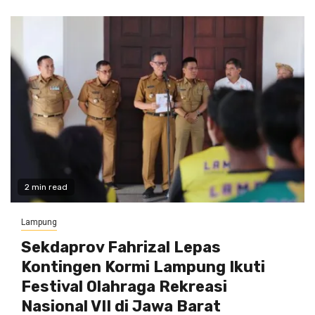
2 min read
Lampung
Sekdaprov Fahrizal Lepas
Kontingen Kormi Lampung Ikuti
Festival Olahraga Rekreasi
Nasional VII di Jawa Barat