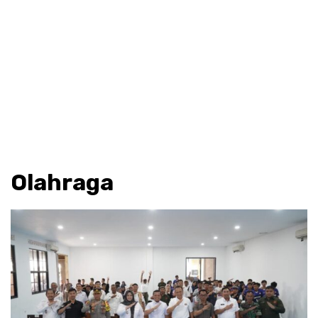
Olahraga