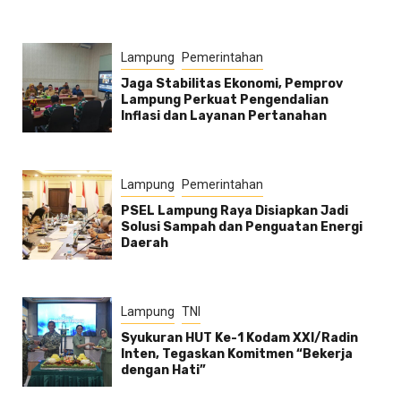
Lampung
Pemerintahan
Jaga Stabilitas Ekonomi, Pemprov
Lampung Perkuat Pengendalian
Inflasi dan Layanan Pertanahan
Lampung
Pemerintahan
PSEL Lampung Raya Disiapkan Jadi
Solusi Sampah dan Penguatan Energi
Daerah
Lampung
TNI
Syukuran HUT Ke-1 Kodam XXI/Radin
Inten, Tegaskan Komitmen “Bekerja
dengan Hati”