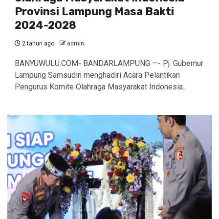
Provinsi Lampung Masa Bakti
2024-2028
2 tahun ago
admin
BANYUWULU.COM- BANDARLAMPUNG —- Pj. Gubernur
Lampung Samsudin menghadiri Acara Pelantikan
Pengurus Komite Olahraga Masyarakat Indonesia…