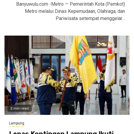
Banyuwulu.com -Metro — Pemerintah Kota (Pemkot)
Metro melalui Dinas Kepemudaan, Olahraga, dan
Pariwisata setempat menggelar…
2 min read
Lampung
Lepas Kontingen Lampung Ikuti