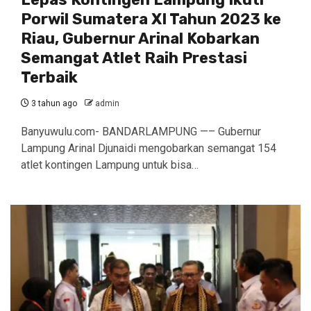
Porwil Sumatera XI Tahun 2023 ke
Riau, Gubernur Arinal Kobarkan
Semangat Atlet Raih Prestasi
Terbaik
3 tahun ago
admin
Banyuwulu.com- BANDARLAMPUNG —– Gubernur
Lampung Arinal Djunaidi mengobarkan semangat 154
atlet kontingen Lampung untuk bisa…