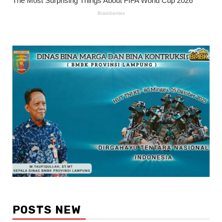
POSTS NEW