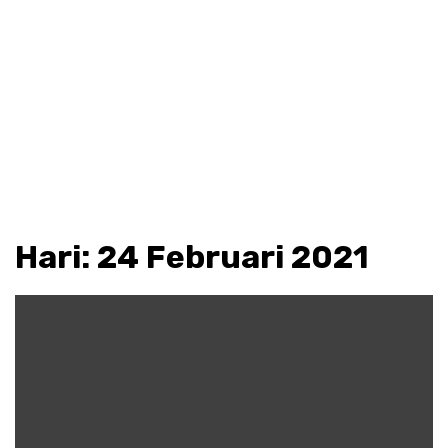
Hari:
24 Februari 2021