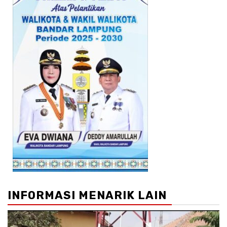
INFORMASI MENARIK LAIN