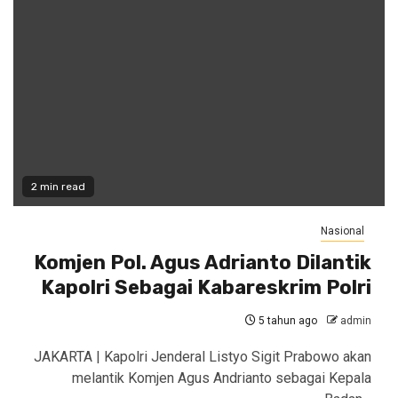
2 min read
Nasional
Komjen Pol. Agus Adrianto Dilantik
Kapolri Sebagai Kabareskrim Polri
5 tahun ago
admin
JAKARTA | Kapolri Jenderal Listyo Sigit Prabowo akan
melantik Komjen Agus Andrianto sebagai Kepala