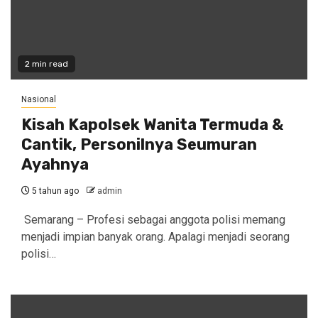
2 min read
Nasional
Kisah Kapolsek Wanita Termuda &
Cantik, Personilnya Seumuran
Ayahnya
5 tahun ago
admin
Semarang – Profesi sebagai anggota polisi memang
menjadi impian banyak orang. Apalagi menjadi seorang
polisi…