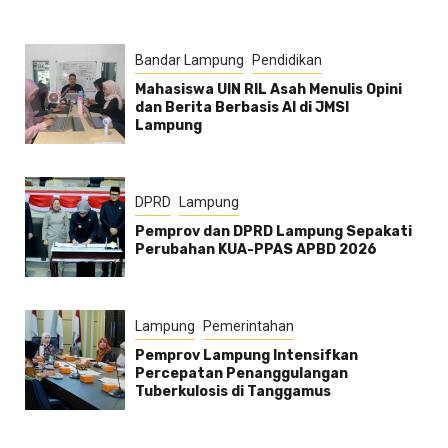
Bandar Lampung
Pendidikan
Mahasiswa UIN RIL Asah Menulis Opini
dan Berita Berbasis AI di JMSI
Lampung
DPRD
Lampung
Pemprov dan DPRD Lampung Sepakati
Perubahan KUA-PPAS APBD 2026
Lampung
Pemerintahan
Pemprov Lampung Intensifkan
Percepatan Penanggulangan
Tuberkulosis di Tanggamus