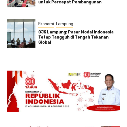
untuk Percepat Pembangunan
Ekonomi
Lampung
OJK Lampung: Pasar Modal Indonesia
Tetap Tangguh di Tengah Tekanan
Global