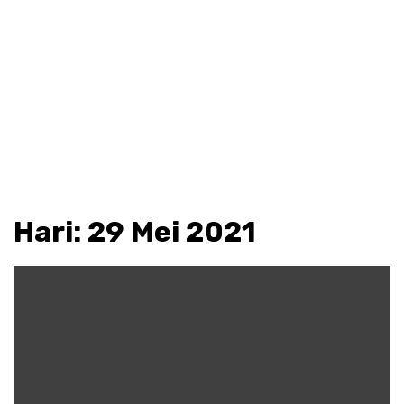
Hari:
29 Mei 2021