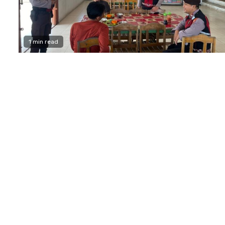
1 min read