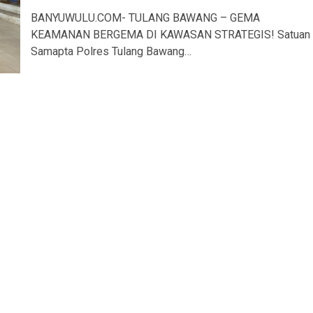
BANYUWULU.COM- TULANG BAWANG – GEMA
KEAMANAN BERGEMA DI KAWASAN STRATEGIS! Satuan
Samapta Polres Tulang Bawang…