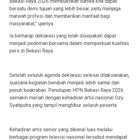
Bekasi Raya 2026 membuktikan bahwa kita dapat
bersatu demi tujuan yang lebih besar, yaitu menjaga
marwah profesi dan memberikan manfaat bagi
masyarakat,” ujarnya.
Ia berharap deklarasi yang telah disepakati dapat
menjadi pedoman bersama dalam memperkuat kualitas
pers di Bekasi Raya.
Setelah seluruh agenda deklarasi selesai dilaksanakan,
suasana kegiatan berubah menjadi lebih santai dan
penuh keakraban. Penutupan HPN Bekasi Raya 2026
semakin meriah dengan kehadiran artis nasional Ozy
Syahputra yang tampil menghibur seluruh peserta.
Kehadiran artis senior yang dikenal luas melalui
berbagai program televisi nasional tersebut mendapat