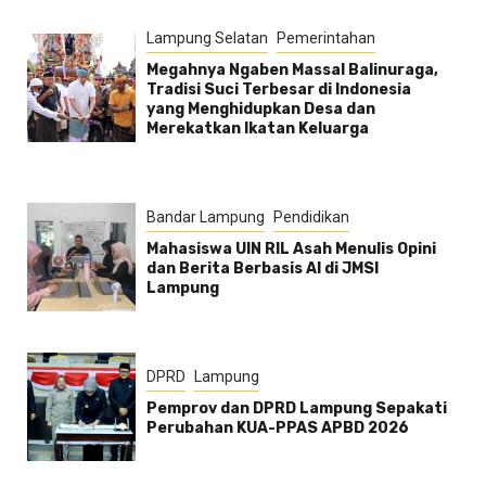
Lampung Selatan
Pemerintahan
Megahnya Ngaben Massal Balinuraga,
Tradisi Suci Terbesar di Indonesia
yang Menghidupkan Desa dan
Merekatkan Ikatan Keluarga
Bandar Lampung
Pendidikan
Mahasiswa UIN RIL Asah Menulis Opini
dan Berita Berbasis AI di JMSI
Lampung
DPRD
Lampung
Pemprov dan DPRD Lampung Sepakati
Perubahan KUA-PPAS APBD 2026