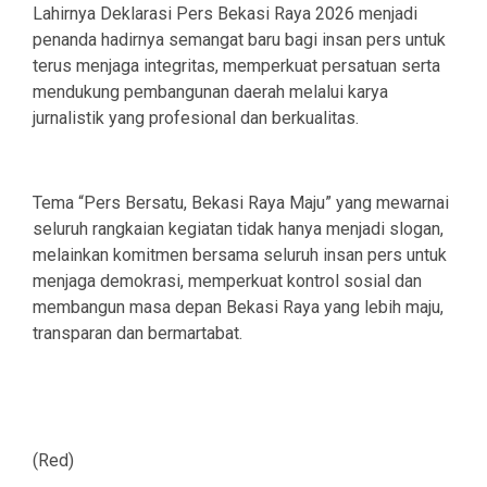
Lahirnya Deklarasi Pers Bekasi Raya 2026 menjadi
penanda hadirnya semangat baru bagi insan pers untuk
terus menjaga integritas, memperkuat persatuan serta
mendukung pembangunan daerah melalui karya
jurnalistik yang profesional dan berkualitas.
Tema “Pers Bersatu, Bekasi Raya Maju” yang mewarnai
seluruh rangkaian kegiatan tidak hanya menjadi slogan,
melainkan komitmen bersama seluruh insan pers untuk
menjaga demokrasi, memperkuat kontrol sosial dan
membangun masa depan Bekasi Raya yang lebih maju,
transparan dan bermartabat.
(Red)