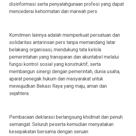
disinformasi serta penyalahgunaan profesi yang dapat
mencederai kehormatan dan marwah pers.
Komitmen lainnya adalah memperkuat persatuan dan
solidaritas antarinsan pers tanpa memandang latar
belakang organisasi, mendukung tata kelola
pemerintahan yang transparan dan akuntabel melalui
fungsi kontrol sosial yang konstruktif, serta
membangun sinergi dengan pemerintah, dunia usaha,
aparat penegak hukum dan masyarakat untuk
mewujudkan Bekasi Raya yang maju, aman dan
sejahtera.
Pembacaan deklarasi berlangsung khidmat dan penuh
semangat. Seluruh peserta kemudian menyatakan
kesepakatan bersama dengan seruan: