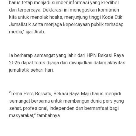
harus tetap menjadi sumber informasi yang kredibel
dan terpercaya. Deklarasi ini menegaskan komitmen
kita untuk menolak hoaks, menjunjung tinggi Kode Etik
Jurnalistik serta menjaga kepercayaan publik terhadap
media,” ujar Arab.
Ia berharap semangat yang lahir dari HPN Bekasi Raya
2026 dapat terus dijaga dan diwujudkan dalam aktivitas
jurnalistik sehari-hari.
“Tema Pers Bersatu, Bekasi Raya Maju harus menjadi
semangat bersama untuk membangun dunia pers yang
sehat, profesional, independen dan bermanfaat bagi
masyarakat,” tambahnya.