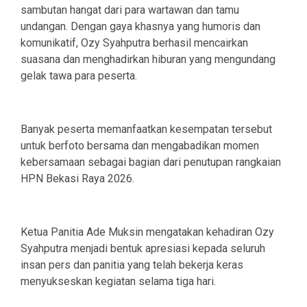
sambutan hangat dari para wartawan dan tamu
undangan. Dengan gaya khasnya yang humoris dan
komunikatif, Ozy Syahputra berhasil mencairkan
suasana dan menghadirkan hiburan yang mengundang
gelak tawa para peserta.
Banyak peserta memanfaatkan kesempatan tersebut
untuk berfoto bersama dan mengabadikan momen
kebersamaan sebagai bagian dari penutupan rangkaian
HPN Bekasi Raya 2026.
Ketua Panitia Ade Muksin mengatakan kehadiran Ozy
Syahputra menjadi bentuk apresiasi kepada seluruh
insan pers dan panitia yang telah bekerja keras
menyukseskan kegiatan selama tiga hari.