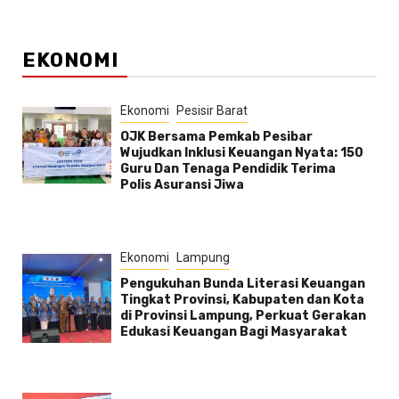
EKONOMI
Ekonomi
Pesisir Barat
OJK Bersama Pemkab Pesibar
Wujudkan Inklusi Keuangan Nyata: 150
Guru Dan Tenaga Pendidik Terima
Polis Asuransi Jiwa
Ekonomi
Lampung
Pengukuhan Bunda Literasi Keuangan
Tingkat Provinsi, Kabupaten dan Kota
di Provinsi Lampung, Perkuat Gerakan
Edukasi Keuangan Bagi Masyarakat