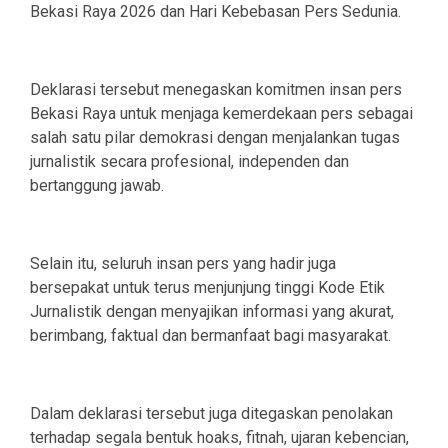
Bekasi Raya 2026 dan Hari Kebebasan Pers Sedunia.
Deklarasi tersebut menegaskan komitmen insan pers
Bekasi Raya untuk menjaga kemerdekaan pers sebagai
salah satu pilar demokrasi dengan menjalankan tugas
jurnalistik secara profesional, independen dan
bertanggung jawab.
Selain itu, seluruh insan pers yang hadir juga
bersepakat untuk terus menjunjung tinggi Kode Etik
Jurnalistik dengan menyajikan informasi yang akurat,
berimbang, faktual dan bermanfaat bagi masyarakat.
Dalam deklarasi tersebut juga ditegaskan penolakan
terhadap segala bentuk hoaks, fitnah, ujaran kebencian,