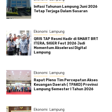
Inflasi Tahunan Lampung Juni 2026
Tetap Terjaga Dalam Sasaran
Ekonomi
Lampung
QRIS TAP Resmi Hadir di SMART BRT
ITERA, SIGER Fest 2026 Jadi
Momentum Akselerasi Digital
Lampung
Ekonomi
Lampung
Rapat Pleno Tim Percepatan Akses
Keuangan Daerah ( TPAKD) Provinsi
Lampung Semester l Tahun 2026
Ekonomi
Lampung