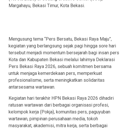
Margahayu, Bekasi Timur, Kota Bekasi.
Mengusung tema “Pers Bersatu, Bekasi Raya Maju”,
kegiatan yang berlangsung sejak pagi hingga sore hari
tersebut menjadi momentum bersejarah bagi insan pers
Kota dan Kabupaten Bekasi melalui lahirnya Deklarasi
Pers Bekasi Raya 2026, sebuah komitmen bersama
untuk menjaga kemerdekaan pers, memperkuat
profesionalisme, serta meningkatkan solidaritas
antarsesama wartawan.
Kegiatan hari terakhir HPN Bekasi Raya 2026 dihadiri
ratusan wartawan dari berbagai organisasi profesi,
kelompok kerja (Pokja), komunitas pers, paguyuban
wartawan, pimpinan perusahaan media, tokoh
masyarakat, akademisi, mitra kerja, serta berbagai