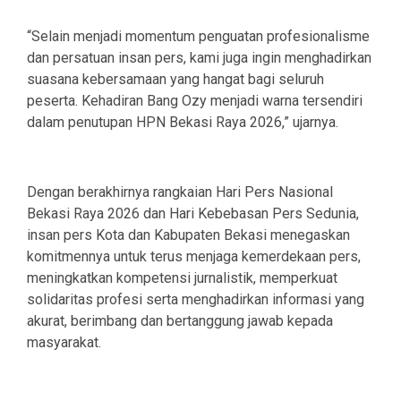
“Selain menjadi momentum penguatan profesionalisme
dan persatuan insan pers, kami juga ingin menghadirkan
suasana kebersamaan yang hangat bagi seluruh
peserta. Kehadiran Bang Ozy menjadi warna tersendiri
dalam penutupan HPN Bekasi Raya 2026,” ujarnya.
Dengan berakhirnya rangkaian Hari Pers Nasional
Bekasi Raya 2026 dan Hari Kebebasan Pers Sedunia,
insan pers Kota dan Kabupaten Bekasi menegaskan
komitmennya untuk terus menjaga kemerdekaan pers,
meningkatkan kompetensi jurnalistik, memperkuat
solidaritas profesi serta menghadirkan informasi yang
akurat, berimbang dan bertanggung jawab kepada
masyarakat.