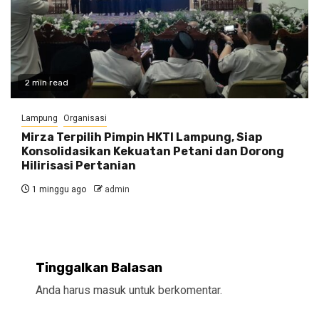
2 min read
Lampung
Organisasi
Mirza Terpilih Pimpin HKTI Lampung, Siap
Konsolidasikan Kekuatan Petani dan Dorong
Hilirisasi Pertanian
1 minggu ago
admin
Tinggalkan Balasan
Anda harus
masuk
untuk berkomentar.