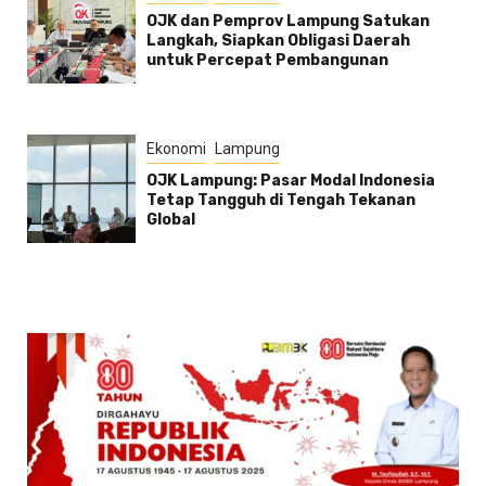
OJK dan Pemprov Lampung Satukan
Langkah, Siapkan Obligasi Daerah
untuk Percepat Pembangunan
Ekonomi
Lampung
OJK Lampung: Pasar Modal Indonesia
Tetap Tangguh di Tengah Tekanan
Global