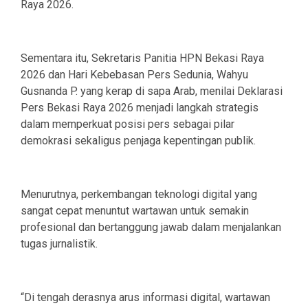
Raya 2026.
Sementara itu, Sekretaris Panitia HPN Bekasi Raya
2026 dan Hari Kebebasan Pers Sedunia, Wahyu
Gusnanda P. yang kerap di sapa Arab, menilai Deklarasi
Pers Bekasi Raya 2026 menjadi langkah strategis
dalam memperkuat posisi pers sebagai pilar
demokrasi sekaligus penjaga kepentingan publik.
Menurutnya, perkembangan teknologi digital yang
sangat cepat menuntut wartawan untuk semakin
profesional dan bertanggung jawab dalam menjalankan
tugas jurnalistik.
“Di tengah derasnya arus informasi digital, wartawan