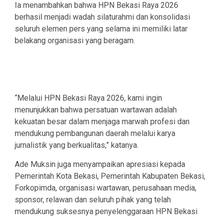
Ia menambahkan bahwa HPN Bekasi Raya 2026
berhasil menjadi wadah silaturahmi dan konsolidasi
seluruh elemen pers yang selama ini memiliki latar
belakang organisasi yang beragam.
“Melalui HPN Bekasi Raya 2026, kami ingin
menunjukkan bahwa persatuan wartawan adalah
kekuatan besar dalam menjaga marwah profesi dan
mendukung pembangunan daerah melalui karya
jurnalistik yang berkualitas,” katanya.
Ade Muksin juga menyampaikan apresiasi kepada
Pemerintah Kota Bekasi, Pemerintah Kabupaten Bekasi,
Forkopimda, organisasi wartawan, perusahaan media,
sponsor, relawan dan seluruh pihak yang telah
mendukung suksesnya penyelenggaraan HPN Bekasi