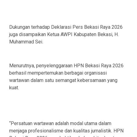
Dukungan terhadap Deklarasi Pers Bekasi Raya 2026
juga disampaikan Ketua AWPI Kabupaten Bekasi, H.
Muhammad Sei.
Menurutnya, penyelenggaraan HPN Bekasi Raya 2026
berhasil mempertemukan berbagai organisasi
wartawan dalam satu semangat kebersamaan yang
kuat.
“Persatuan wartawan adalah modal utama dalam
menjaga profesionalisme dan kualitas jurnalistik. HPN