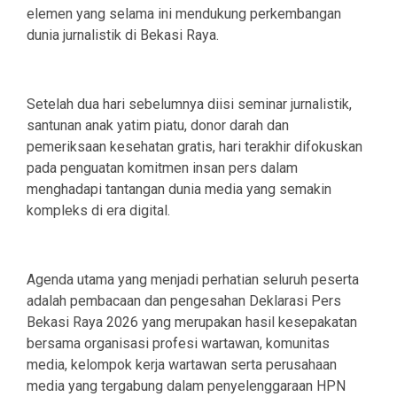
elemen yang selama ini mendukung perkembangan
dunia jurnalistik di Bekasi Raya.
Setelah dua hari sebelumnya diisi seminar jurnalistik,
santunan anak yatim piatu, donor darah dan
pemeriksaan kesehatan gratis, hari terakhir difokuskan
pada penguatan komitmen insan pers dalam
menghadapi tantangan dunia media yang semakin
kompleks di era digital.
Agenda utama yang menjadi perhatian seluruh peserta
adalah pembacaan dan pengesahan Deklarasi Pers
Bekasi Raya 2026 yang merupakan hasil kesepakatan
bersama organisasi profesi wartawan, komunitas
media, kelompok kerja wartawan serta perusahaan
media yang tergabung dalam penyelenggaraan HPN