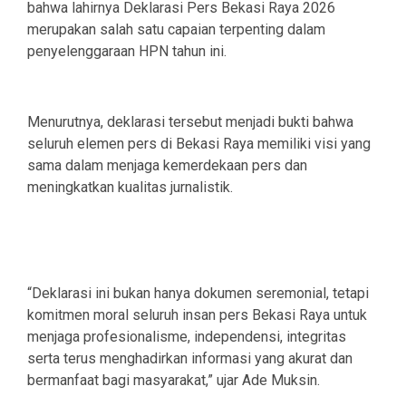
bahwa lahirnya Deklarasi Pers Bekasi Raya 2026
merupakan salah satu capaian terpenting dalam
penyelenggaraan HPN tahun ini.
Menurutnya, deklarasi tersebut menjadi bukti bahwa
seluruh elemen pers di Bekasi Raya memiliki visi yang
sama dalam menjaga kemerdekaan pers dan
meningkatkan kualitas jurnalistik.
“Deklarasi ini bukan hanya dokumen seremonial, tetapi
komitmen moral seluruh insan pers Bekasi Raya untuk
menjaga profesionalisme, independensi, integritas
serta terus menghadirkan informasi yang akurat dan
bermanfaat bagi masyarakat,” ujar Ade Muksin.