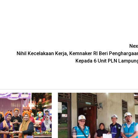
Nex
Nihil Kecelakaan Kerja, Kemnaker RI Beri Penghargaa
Kepada 6 Unit PLN Lampun