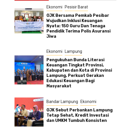
Ekonomi
Pesisir Barat
OJK Bersama Pemkab Pesibar
Wujudkan Inklusi Keuangan
Nyata: 150 Guru Dan Tenaga
Pendidik Terima Polis Asuransi
Jiwa
Ekonomi
Lampung
Pengukuhan Bunda Literasi
Keuangan Tingkat Provinsi,
Kabupaten dan Kota di Provinsi
Lampung, Perkuat Gerakan
Edukasi Keuangan Bagi
Masyarakat
Bandar Lampung
Ekonomi
OJK Sebut Perbankan Lampung
Tetap Sehat, Kredit Investasi
dan UMKM Tumbuh Konsisten