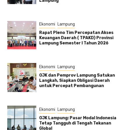
Lampung
Ekonomi
Lampung
Rapat Pleno Tim Percepatan Akses
Keuangan Daerah ( TPAKD) Provinsi
Lampung Semester l Tahun 2026
Ekonomi
Lampung
OJK dan Pemprov Lampung Satukan
Langkah, Siapkan Obligasi Daerah
untuk Percepat Pembangunan
Ekonomi
Lampung
OJK Lampung: Pasar Modal Indonesia
Tetap Tangguh di Tengah Tekanan
Global