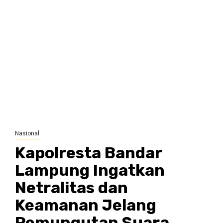
Nasional
Kapolresta Bandar
Lampung Ingatkan
Netralitas dan
Keamanan Jelang
Pemungutan Suara