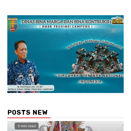
POSTS NEW
3 min read