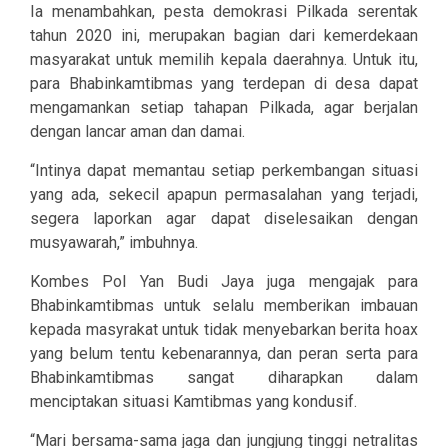
Ia menambahkan, pesta demokrasi Pilkada serentak
tahun 2020 ini, merupakan bagian dari kemerdekaan
masyarakat untuk memilih kepala daerahnya. Untuk itu,
para Bhabinkamtibmas yang terdepan di desa dapat
mengamankan setiap tahapan Pilkada, agar berjalan
dengan lancar aman dan damai.
“Intinya dapat memantau setiap perkembangan situasi
yang ada, sekecil apapun permasalahan yang terjadi,
segera laporkan agar dapat diselesaikan dengan
musyawarah,” imbuhnya.
Kombes Pol Yan Budi Jaya juga mengajak para
Bhabinkamtibmas untuk selalu memberikan imbauan
kepada masyrakat untuk tidak menyebarkan berita hoax
yang belum tentu kebenarannya, dan peran serta para
Bhabinkamtibmas sangat diharapkan dalam
menciptakan situasi Kamtibmas yang kondusif.
“Mari bersama-sama jaga dan jungjung tinggi netralitas