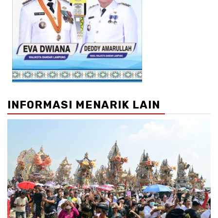
INFORMASI MENARIK LAIN