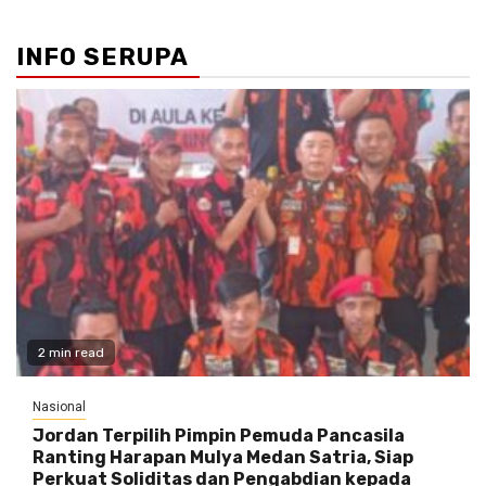
INFO SERUPA
2 min read
Nasional
Jordan Terpilih Pimpin Pemuda Pancasila
Ranting Harapan Mulya Medan Satria, Siap
Perkuat Soliditas dan Pengabdian kepada