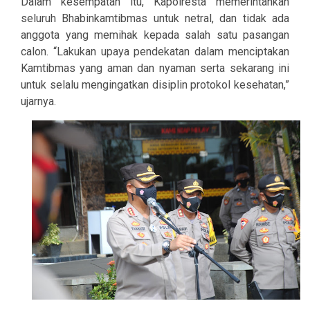
Dalam kesempatan itu, Kapolresta memerintahkan
seluruh Bhabinkamtibmas untuk netral, dan tidak ada
anggota yang memihak kepada salah satu pasangan
calon. “Lakukan upaya pendekatan dalam menciptakan
Kamtibmas yang aman dan nyaman serta sekarang ini
untuk selalu mengingatkan disiplin protokol kesehatan,”
ujarnya.