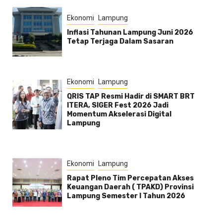
Ekonomi
Lampung
Inflasi Tahunan Lampung Juni 2026
Tetap Terjaga Dalam Sasaran
Ekonomi
Lampung
QRIS TAP Resmi Hadir di SMART BRT
ITERA, SIGER Fest 2026 Jadi
Momentum Akselerasi Digital
Lampung
Ekonomi
Lampung
Rapat Pleno Tim Percepatan Akses
Keuangan Daerah ( TPAKD) Provinsi
Lampung Semester l Tahun 2026