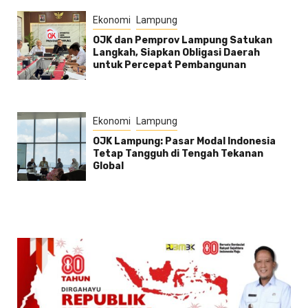
Ekonomi
Lampung
OJK dan Pemprov Lampung Satukan
Langkah, Siapkan Obligasi Daerah
untuk Percepat Pembangunan
Ekonomi
Lampung
OJK Lampung: Pasar Modal Indonesia
Tetap Tangguh di Tengah Tekanan
Global