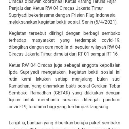
Ciracas dibawah koordinasi Ketua Karang Taruna Fajar
Panjalu dan Ketua RW 04 Ciracas Jakarta Timur
Supriyadi bekerjasama dengan Frisian Flag Indonesia
melaksanakan kegiatan bakti sosial, Senin (5/4/2021).
Kegiatan tersebut diiringi dengan berbagi sembako
terhadap masyarakat yang terdampak covid-19,
dibagikan dengan cara mobile di seputar wilayah RW 04
Ciracas Jakarta Timur, dimulai dari RT 01 sampai RT 16.
Ketua RW 04 Ciracas juga sebagai anggota kepolisian
Ipda Supriyadi mengatakan, kegiatan bakti sosial ini
rutin kami lakukan setiap menjelang bulan suci
Ramadhan, yang dinamakan bakti sosial Gerakan Tebar
Sembako Ramadhan (GETAR) yang dilakukan dengan
tujuan untuk membantu sesama ditengah pandemi
covid-19, terutama bagi yang terdampak langsung.
Lanjut ia, bantuan yang diberikan berupa paket sembako