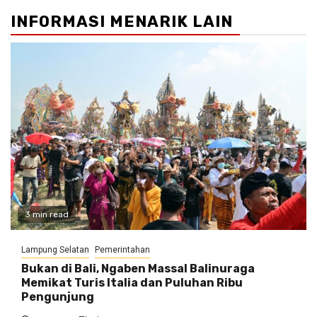
INFORMASI MENARIK LAIN
3 min read
Lampung Selatan
Pemerintahan
Bukan di Bali, Ngaben Massal Balinuraga
Memikat Turis Italia dan Puluhan Ribu
Pengunjung