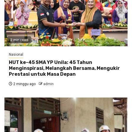
2 min read
Nasional
HUT ke-45 SMA YP Unila: 45 Tahun
Menginspirasi, Melangkah Bersama, Mengukir
Prestasi untuk Masa Depan
2 minggu ago
admin