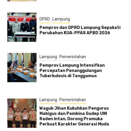
DPRD
Lampung
Pemprov dan DPRD Lampung Sepakati
Perubahan KUA-PPAS APBD 2026
Lampung
Pemerintahan
Pemprov Lampung Intensifkan
Percepatan Penanggulangan
Tuberkulosis di Tanggamus
Lampung
Pemerintahan
Wagub Jihan Kukuhkan Pengurus
Mabigus dan Pembina Gudep UIN
Raden Intan, Dorong Pramuka
Perkuat Karakter Generasi Muda