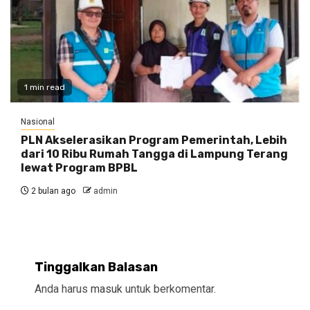
1 min read
Nasional
PLN Akselerasikan Program Pemerintah, Lebih
dari 10 Ribu Rumah Tangga di Lampung Terang
lewat Program BPBL
2 bulan ago
admin
Tinggalkan Balasan
Anda harus
masuk
untuk berkomentar.