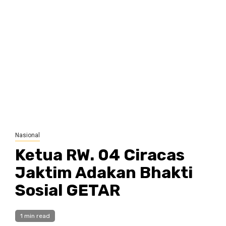
Nasional
Ketua RW. 04 Ciracas
Jaktim Adakan Bhakti
Sosial GETAR
1 min read