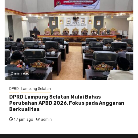
2 min read
DPRD
Lampung Selatan
DPRD Lampung Selatan Mulai Bahas
Perubahan APBD 2026, Fokus pada Anggaran
Berkualitas
17 jam ago
admin