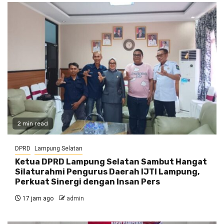
2 min read
DPRD
Lampung Selatan
Ketua DPRD Lampung Selatan Sambut Hangat
Silaturahmi Pengurus Daerah IJTI Lampung,
Perkuat Sinergi dengan Insan Pers
17 jam ago
admin