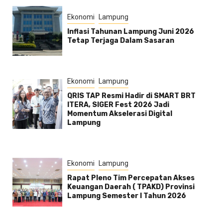
Ekonomi
Lampung
Inflasi Tahunan Lampung Juni 2026
Tetap Terjaga Dalam Sasaran
Ekonomi
Lampung
QRIS TAP Resmi Hadir di SMART BRT
ITERA, SIGER Fest 2026 Jadi
Momentum Akselerasi Digital
Lampung
Ekonomi
Lampung
Rapat Pleno Tim Percepatan Akses
Keuangan Daerah ( TPAKD) Provinsi
Lampung Semester l Tahun 2026