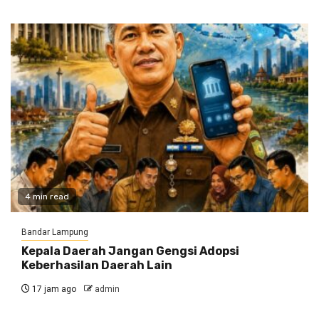
4 min read
Bandar Lampung
Kepala Daerah Jangan Gengsi Adopsi
Keberhasilan Daerah Lain
17 jam ago
admin