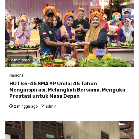
2 min read
Nasional
HUT ke-45 SMA YP Unila: 45 Tahun
Menginspirasi, Melangkah Bersama, Mengukir
Prestasi untuk Masa Depan
2 minggu ago
admin