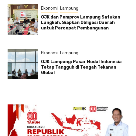
Ekonomi
Lampung
OJK dan Pemprov Lampung Satukan
Langkah, Siapkan Obligasi Daerah
untuk Percepat Pembangunan
Ekonomi
Lampung
OJK Lampung: Pasar Modal Indonesia
Tetap Tangguh di Tengah Tekanan
Global