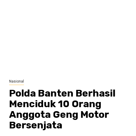
Nasional
Polda Banten Berhasil
Menciduk 10 Orang
Anggota Geng Motor
Bersenjata