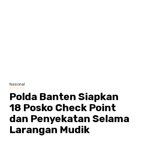
Nasional
Polda Banten Siapkan
18 Posko Check Point
dan Penyekatan Selama
Larangan Mudik