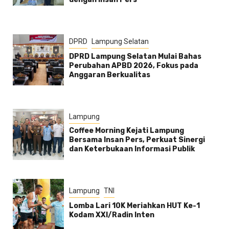
DPRD
Lampung Selatan
DPRD Lampung Selatan Mulai Bahas
Perubahan APBD 2026, Fokus pada
Anggaran Berkualitas
Lampung
Coffee Morning Kejati Lampung
Bersama Insan Pers, Perkuat Sinergi
dan Keterbukaan Informasi Publik
Lampung
TNI
Lomba Lari 10K Meriahkan HUT Ke-1
Kodam XXI/Radin Inten