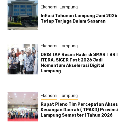
Ekonomi
Lampung
Inflasi Tahunan Lampung Juni 2026
Tetap Terjaga Dalam Sasaran
Ekonomi
Lampung
QRIS TAP Resmi Hadir di SMART BRT
ITERA, SIGER Fest 2026 Jadi
Momentum Akselerasi Digital
Lampung
Ekonomi
Lampung
Rapat Pleno Tim Percepatan Akses
Keuangan Daerah ( TPAKD) Provinsi
Lampung Semester l Tahun 2026