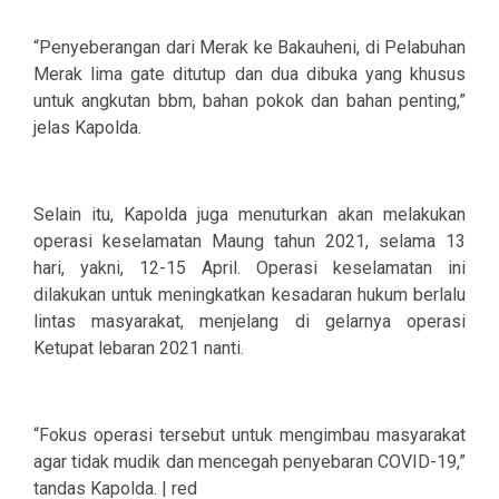
“Penyeberangan dari Merak ke Bakauheni, di Pelabuhan
Merak lima gate ditutup dan dua dibuka yang khusus
untuk angkutan bbm, bahan pokok dan bahan penting,”
jelas Kapolda.
Selain itu, Kapolda juga menuturkan akan melakukan
operasi keselamatan Maung tahun 2021, selama 13
hari, yakni, 12-15 April. Operasi keselamatan ini
dilakukan untuk meningkatkan kesadaran hukum berlalu
lintas masyarakat, menjelang di gelarnya operasi
Ketupat lebaran 2021 nanti.
“Fokus operasi tersebut untuk mengimbau masyarakat
agar tidak mudik dan mencegah penyebaran COVID-19,”
tandas Kapolda. | red