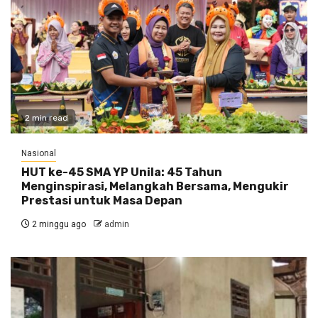
2 min read
Nasional
HUT ke-45 SMA YP Unila: 45 Tahun
Menginspirasi, Melangkah Bersama, Mengukir
Prestasi untuk Masa Depan
2 minggu ago
admin