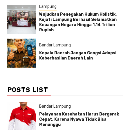
Lampung
Wujudkan Penegakan Hukum Holistik ,
Kejati Lampung Berhasil Selamatkan
Keuangan Negara Hingga 1,14 Triliun
Rupiah
Bandar Lampung
Kepala Daerah Jangan Gengsi Adopsi
Keberhasilan Daerah Lain
POSTS LIST
Bandar Lampung
Pelayanan Kesehatan Harus Bergerak
Cepat, Karena Nyawa Tidak Bisa
Menunggu