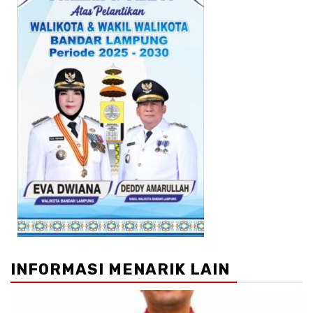
INFORMASI MENARIK LAIN