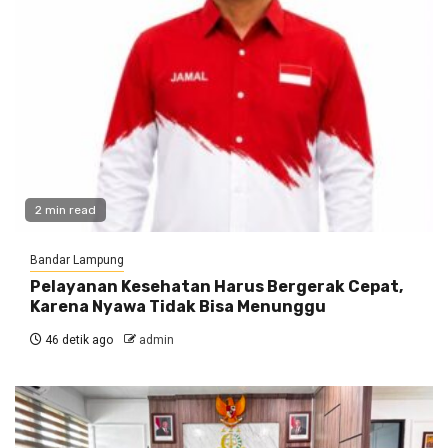
2 min read
Bandar Lampung
Pelayanan Kesehatan Harus Bergerak Cepat,
Karena Nyawa Tidak Bisa Menunggu
46 detik ago
admin