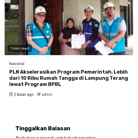
1 min read
Nasional
PLN Akselerasikan Program Pemerintah, Lebih
dari 10 Ribu Rumah Tangga di Lampung Terang
lewat Program BPBL
2 bulan ago
admin
Tinggalkan Balasan