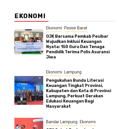
EKONOMI
Ekonomi
Pesisir Barat
OJK Bersama Pemkab Pesibar
Wujudkan Inklusi Keuangan
Nyata: 150 Guru Dan Tenaga
Pendidik Terima Polis Asuransi
Jiwa
Ekonomi
Lampung
Pengukuhan Bunda Literasi
Keuangan Tingkat Provinsi,
Kabupaten dan Kota di Provinsi
Lampung, Perkuat Gerakan
Edukasi Keuangan Bagi
Masyarakat
Bandar Lampung
Ekonomi