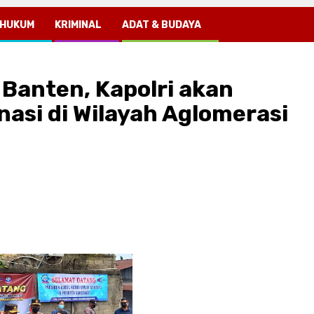
HUKUM
KRIMINAL
ADAT & BUDAYA
 Banten, Kapolri akan
nasi di Wilayah Aglomerasi