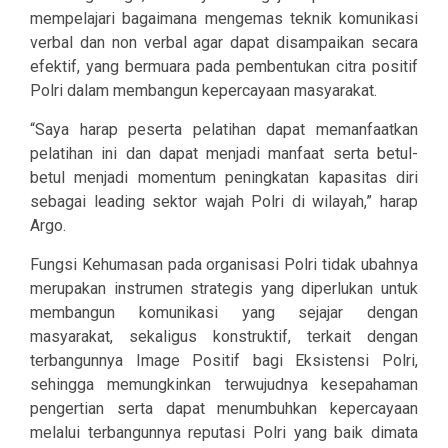
mempelajari bagaimana mengemas teknik komunikasi
verbal dan non verbal agar dapat disampaikan secara
efektif, yang bermuara pada pembentukan citra positif
Polri dalam membangun kepercayaan masyarakat.
“Saya harap peserta pelatihan dapat memanfaatkan
pelatihan ini dan dapat menjadi manfaat serta betul-
betul menjadi momentum peningkatan kapasitas diri
sebagai leading sektor wajah Polri di wilayah,” harap
Argo.
Fungsi Kehumasan pada organisasi Polri tidak ubahnya
merupakan instrumen strategis yang diperlukan untuk
membangun komunikasi yang sejajar dengan
masyarakat, sekaligus konstruktif, terkait dengan
terbangunnya Image Positif bagi Eksistensi Polri,
sehingga memungkinkan terwujudnya kesepahaman
pengertian serta dapat menumbuhkan kepercayaan
melalui terbangunnya reputasi Polri yang baik dimata