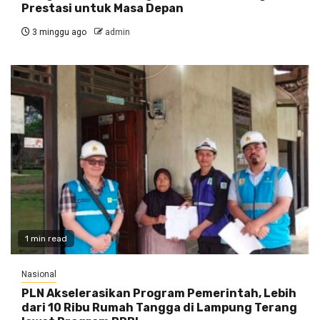
Prestasi untuk Masa Depan
3 minggu ago
admin
1 min read
Nasional
PLN Akselerasikan Program Pemerintah, Lebih
dari 10 Ribu Rumah Tangga di Lampung Terang