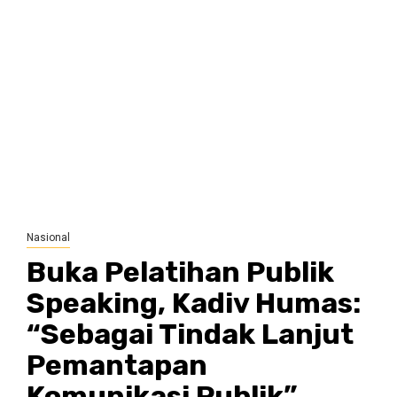
Nasional
Buka Pelatihan Publik
Speaking, Kadiv Humas:
“Sebagai Tindak Lanjut
Pemantapan
Komunikasi Publik”