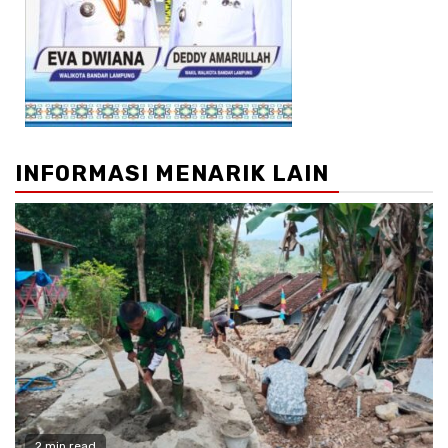
INFORMASI MENARIK LAIN
2 min read