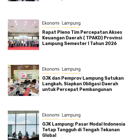
Ekonomi
Lampung
Rapat Pleno Tim Percepatan Akses
Keuangan Daerah ( TPAKD) Provinsi
Lampung Semester l Tahun 2026
Ekonomi
Lampung
OJK dan Pemprov Lampung Satukan
Langkah, Siapkan Obligasi Daerah
untuk Percepat Pembangunan
Ekonomi
Lampung
OJK Lampung: Pasar Modal Indonesia
Tetap Tangguh di Tengah Tekanan
Global