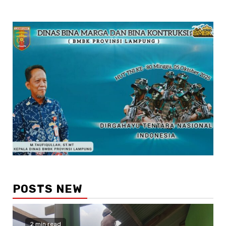
POSTS NEW
2 min read