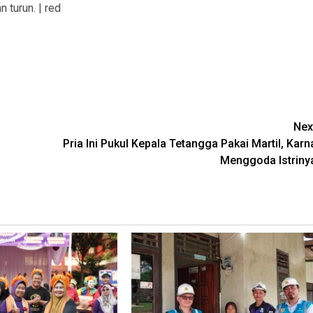
 turun. | red
Nex
Pria Ini Pukul Kepala Tetangga Pakai Martil, Karn
Menggoda Istriny