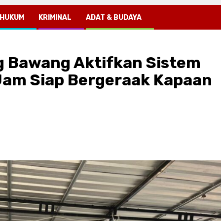
HUKUM
KRIMINAL
ADAT & BUDAYA
ng Bawang Aktifkan Sistem
Jam Siap Bergeraak Kapaan