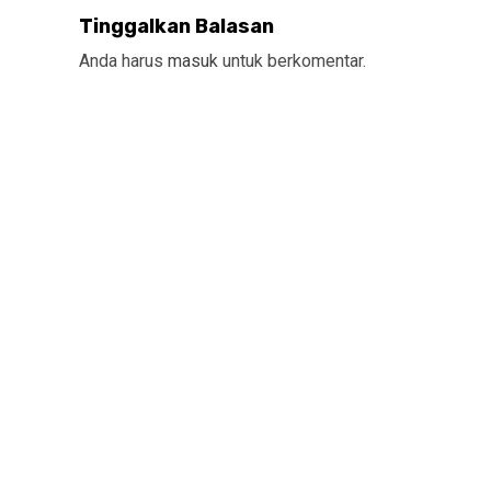
Tinggalkan Balasan
Anda harus
masuk
untuk berkomentar.